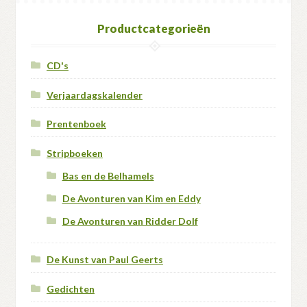
Productcategorieën
CD's
Verjaardagskalender
Prentenboek
Stripboeken
Bas en de Belhamels
De Avonturen van Kim en Eddy
De Avonturen van Ridder Dolf
De Kunst van Paul Geerts
Gedichten