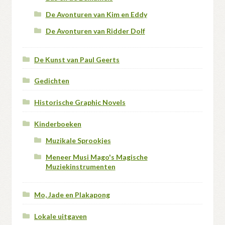
De Avonturen van Kim en Eddy
De Avonturen van Ridder Dolf
De Kunst van Paul Geerts
Gedichten
Historische Graphic Novels
Kinderboeken
Muzikale Sprookjes
Meneer Musi Mago's Magische
Muziekinstrumenten
Mo, Jade en Plakapong
Lokale uitgaven