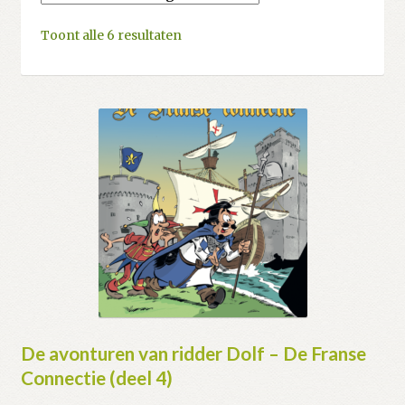
Toont alle 6 resultaten
De avonturen van ridder Dolf – De Franse
Connectie (deel 4)