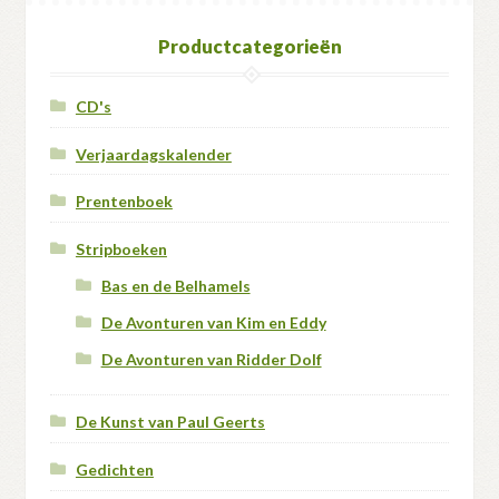
Productcategorieën
CD's
Verjaardagskalender
Prentenboek
Stripboeken
Bas en de Belhamels
De Avonturen van Kim en Eddy
De Avonturen van Ridder Dolf
De Kunst van Paul Geerts
Gedichten