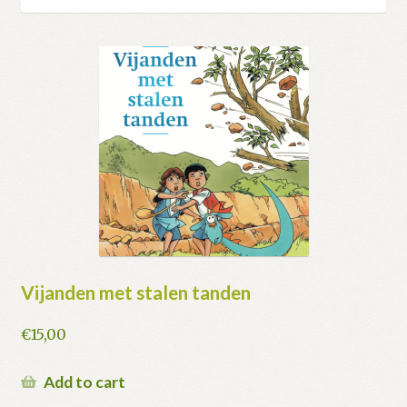
Vijanden met stalen tanden
€
15,00
Add to cart