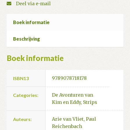
Deel via e-mail
Boek informatie
Beschrijving
Boek informatie
9789078718178
ISBN13
De Avonturen van
Categories:
Kim en Eddy
,
Strips
Arie van Vliet
,
Paul
Auteurs:
Reichenbach