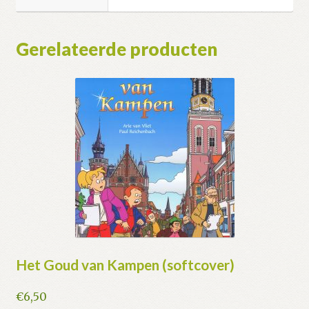
Gerelateerde producten
Het Goud van Kampen (softcover)
€
6,50