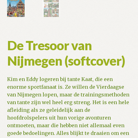
De Tresoor van
Nijmegen (softcover)
Kim en Eddy logeren bij tante Kaat, die een
enorme sportfanaat is. Ze willen de Vierdaagse
van Nijmegen lopen, maar de trainingsmethoden
van tante zijn wel heel erg streng. Het is een hele
afleiding als ze geleidelijk aan de
hoofdrolspelers uit hun vorige avonturen
ontmoeten, maar die hebben niet allemaal even
goede bedoelingen. Alles blijkt te draaien om een