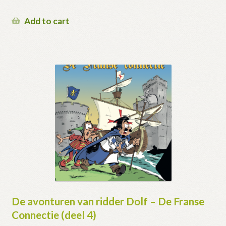
Add to cart
De avonturen van ridder Dolf – De Franse
Connectie (deel 4)