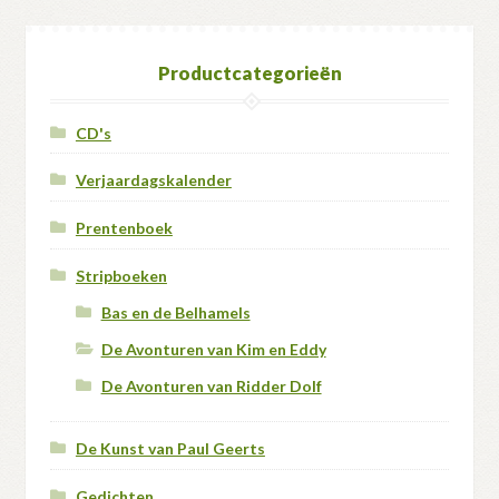
Productcategorieën
CD's
Verjaardagskalender
Prentenboek
Stripboeken
Bas en de Belhamels
De Avonturen van Kim en Eddy
De Avonturen van Ridder Dolf
De Kunst van Paul Geerts
Gedichten