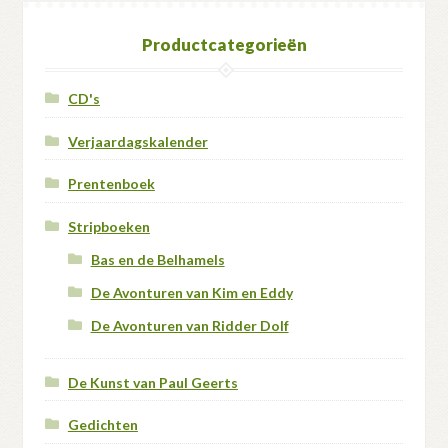
Productcategorieën
CD's
Verjaardagskalender
Prentenboek
Stripboeken
Bas en de Belhamels
De Avonturen van Kim en Eddy
De Avonturen van Ridder Dolf
De Kunst van Paul Geerts
Gedichten