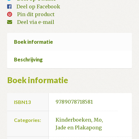
Deel op Facebook
Pin dit product
Deel via e-mail
Boek informatie
Beschrijving
Boek informatie
9789078718581
ISBN13
Kinderboeken
,
Mo,
Categories:
Jade en Plakapong