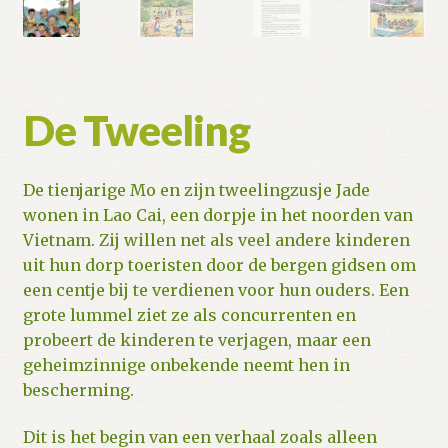
De Tweeling
De tienjarige Mo en zijn tweelingzusje Jade
wonen in Lao Cai, een dorpje in het noorden van
Vietnam. Zij willen net als veel andere kinderen
uit hun dorp toeristen door de bergen gidsen om
een centje bij te verdienen voor hun ouders. Een
grote lummel ziet ze als concurrenten en
probeert de kinderen te verjagen, maar een
geheimzinnige onbekende neemt hen in
bescherming.
Dit is het begin van een verhaal zoals alleen