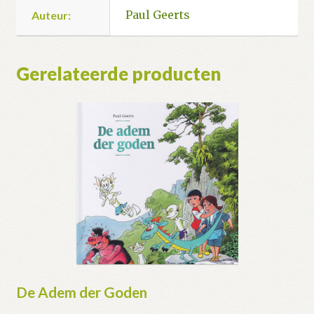
Paul Geerts
Auteur:
Gerelateerde producten
De Adem der Goden